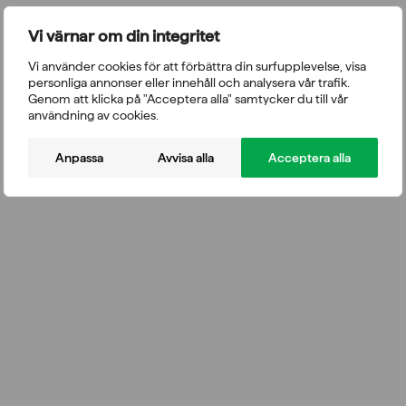
Vi värnar om din integritet
Vi använder cookies för att förbättra din surfupplevelse, visa
personliga annonser eller innehåll och analysera vår trafik.
Genom att klicka på "Acceptera alla" samtycker du till vår
användning av cookies.
Anpassa
Avvisa alla
Acceptera alla