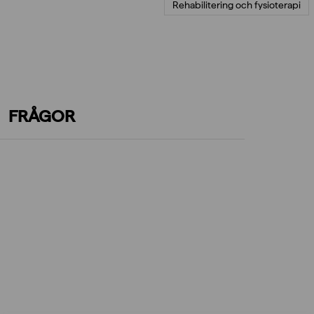
Rehabilitering och fysioterapi
FRÅGOR