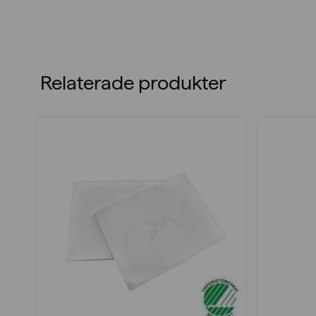
Relaterade produkter