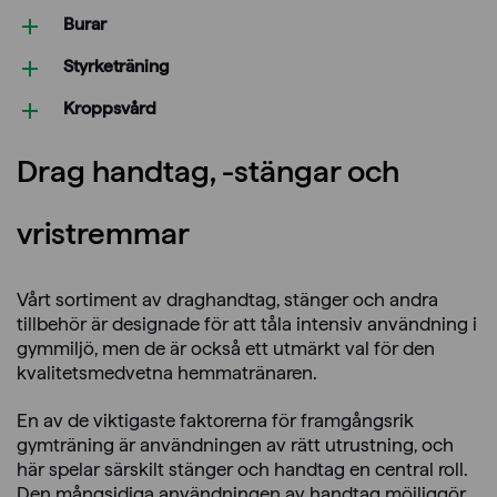
Burar
Styrketräning
Kroppsvård
Drag handtag, -stängar och
vristremmar
Vårt sortiment av draghandtag, stänger och andra
tillbehör är designade för att tåla intensiv användning i
gymmiljö, men de är också ett utmärkt val för den
kvalitetsmedvetna hemmatränaren.
En av de viktigaste faktorerna för framgångsrik
gymträning är användningen av rätt utrustning, och
här spelar särskilt stänger och handtag en central roll.
Den mångsidiga användningen av handtag möjliggör