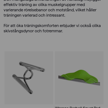
effektiv träning av olika muskelgrupper med
varierande rörelsebanor och motstånd, vilket håller
träningen varierad och intressant.
För att öka träningskomforten erbjuder vi också olika
skivstångsdynor och fotremmar.