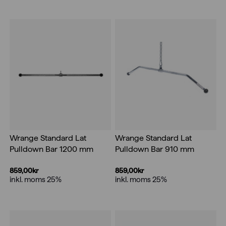
Wrange Standard Lat
Wrange Standard Lat
Pulldown Bar 1200 mm
Pulldown Bar 910 mm
859,00
kr
859,00
kr
inkl. moms 25%
inkl. moms 25%