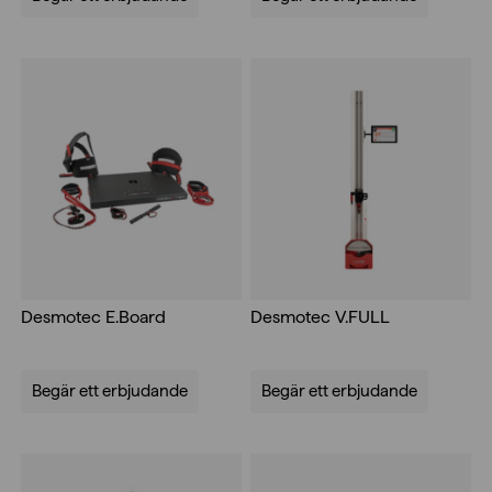
Desmotec E.Board
Desmotec V.FULL
Begär ett erbjudande
Begär ett erbjudande