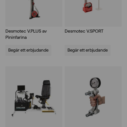
Desmotec V.PLUS av
Desmotec V.SPORT
Pininfarina
Begär ett erbjudande
Begär ett erbjudande