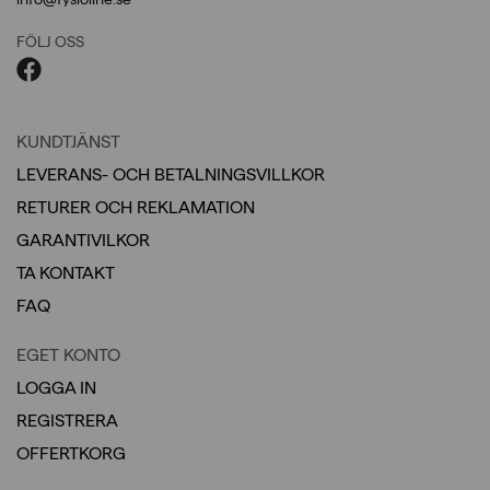
FÖLJ OSS
KUNDTJÄNST
LEVERANS- OCH BETALNINGSVILLKOR
RETURER OCH REKLAMATION
GARANTIVILKOR
TA KONTAKT
FAQ
EGET KONTO
LOGGA IN
REGISTRERA
OFFERTKORG