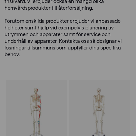
friskvård. Vi erbjuder också en mängd olika
hemvårdsprodukter till återförsäljning.
Förutom enskilda produkter erbjuder vi anpassade
helheter samt hjälp vid exempelvis planering av
utrymmen och apparater samt för service och
underhåll av apparater. Kontakta oss så designar vi
lösningar tillsammans som uppfyller dina specifika
behov.