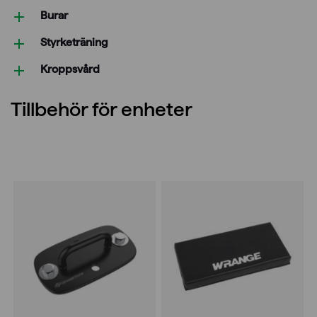
Burar
Styrketräning
Kroppsvård
Tillbehör för enheter