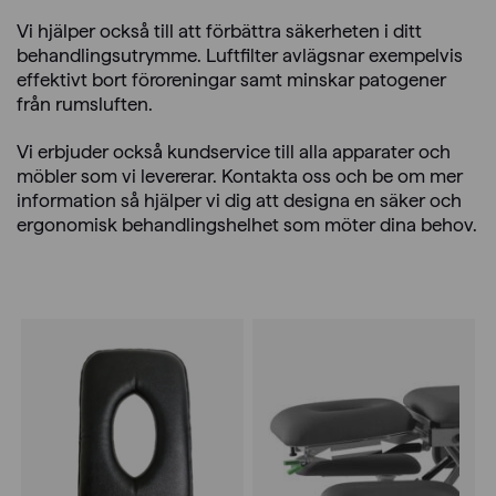
Vi hjälper också till att förbättra säkerheten i ditt
behandlingsutrymme. Luftfilter avlägsnar exempelvis
effektivt bort föroreningar samt minskar patogener
från rumsluften.
Vi erbjuder också kundservice till alla apparater och
möbler som vi levererar. Kontakta oss och be om mer
information så hjälper vi dig att designa en säker och
ergonomisk behandlingshelhet som möter dina behov.