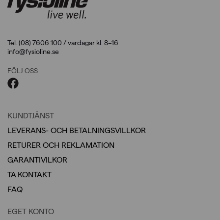
Tel. (08) 7606 100 / vardagar kl. 8–16
info@fysioline.se
FÖLJ OSS
KUNDTJÄNST
LEVERANS- OCH BETALNINGSVILLKOR
RETURER OCH REKLAMATION
GARANTIVILKOR
TA KONTAKT
FAQ
EGET KONTO