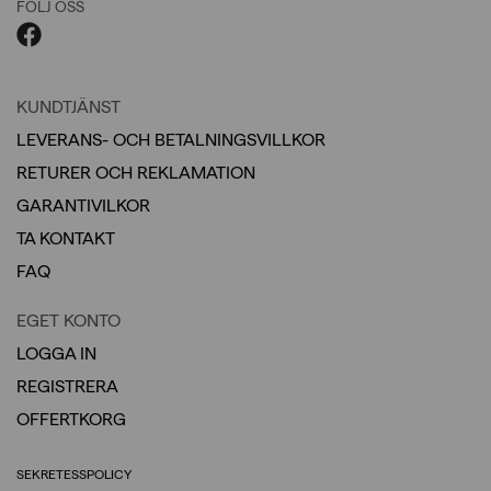
FÖLJ OSS
KUNDTJÄNST
LEVERANS- OCH BETALNINGSVILLKOR
RETURER OCH REKLAMATION
GARANTIVILKOR
TA KONTAKT
FAQ
EGET KONTO
LOGGA IN
REGISTRERA
OFFERTKORG
SEKRETESSPOLICY