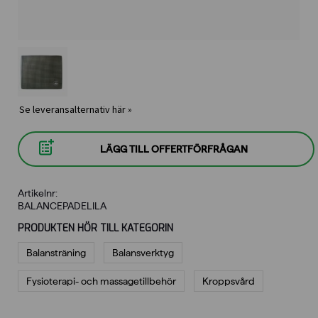
Se leveransalternativ här »
LÄGG TILL OFFERTFÖRFRÅGAN
Artikelnr:
BALANCEPADELILA
PRODUKTEN HÖR TILL KATEGORIN
Balansträning
Balansverktyg
Fysioterapi- och massagetillbehör
Kroppsvård