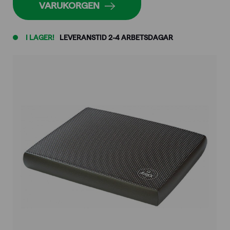
VARUKORGEN
I LAGER!
LEVERANSTID 2-4 ARBETSDAGAR