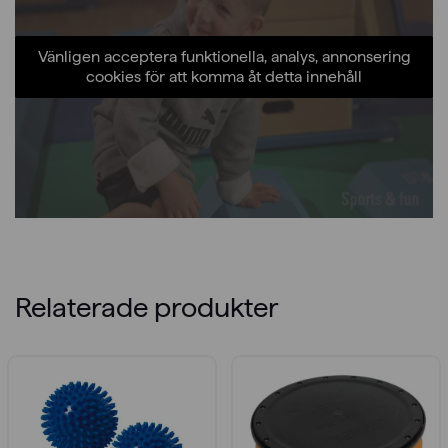
Vänligen acceptera funktionella, analys, annonsering
cookies för att komma åt detta innehåll
Relaterade produkter