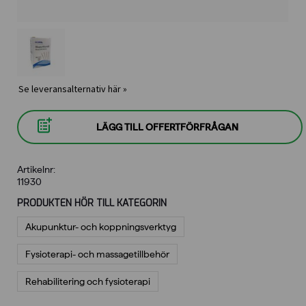
Se leveransalternativ här »
LÄGG TILL OFFERTFÖRFRÅGAN
Artikelnr:
11930
PRODUKTEN HÖR TILL KATEGORIN
Akupunktur- och koppningsverktyg
Fysioterapi- och massagetillbehör
Rehabilitering och fysioterapi