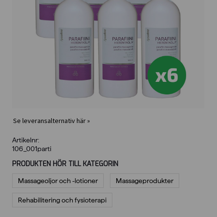
Se leveransalternativ här »
Artikelnr:
106_001parti
PRODUKTEN HÖR TILL KATEGORIN
Massageoljor och -lotioner
Massageprodukter
Rehabilitering och fysioterapi