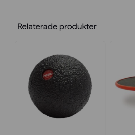
Relaterade produkter