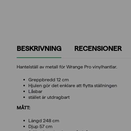
BESKRIVNING
RECENSIONER
Hantelställ av metall för Wrange Pro vinylhantlar.
Greppbredd 12 cm
Hjulen gör det enklare att flytta ställningen
Låsbar
stället är utdragbart
MÅTT:
Längd 248 cm
Djup 57 cm