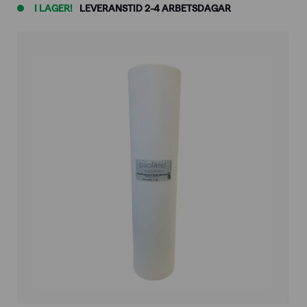
I LAGER!
LEVERANSTID 2-4 ARBETSDAGAR