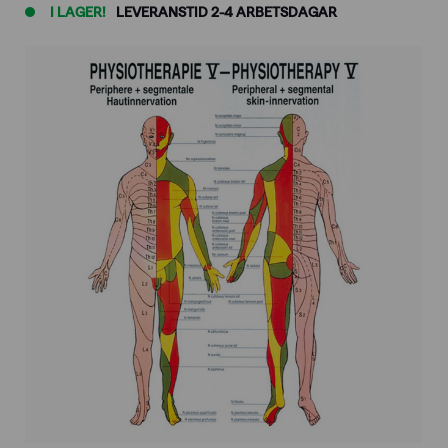
I LAGER!
LEVERANSTID 2-4 ARBETSDAGAR