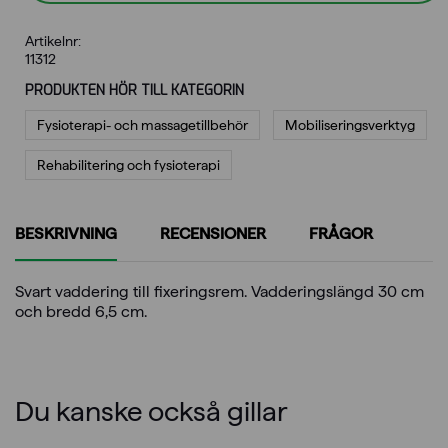
Artikelnr:
11312
PRODUKTEN HÖR TILL KATEGORIN
Fysioterapi- och massagetillbehör
Mobiliseringsverktyg
Rehabilitering och fysioterapi
BESKRIVNING
RECENSIONER
FRÅGOR
Svart vaddering till fixeringsrem. Vadderingslängd 30 cm
och bredd 6,5 cm.
Du kanske också gillar