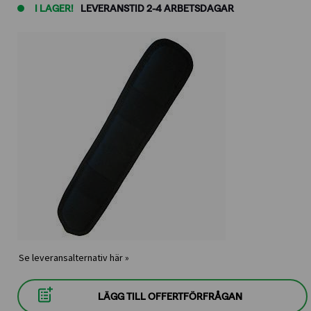
I LAGER!
LEVERANSTID 2-4 ARBETSDAGAR
Se leveransalternativ här »
LÄGG TILL OFFERTFÖRFRÅGAN