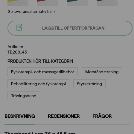
Se leveransalternativ här »
LÄGG TILL OFFERTFÖRFRÅGAN
Artikelnr:
TB208_45
PRODUKTEN HÖR TILL KATEGORIN
Fysioterapi- och massagetillbehör
Motståndsträning
Rehabilitering och fysioterapi
Styrketräning
Träningsband
BESKRIVNING
RECENSIONER
FRÅGOR