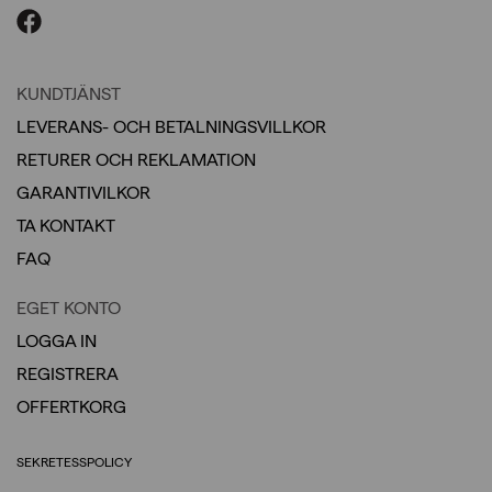
KUNDTJÄNST
LEVERANS- OCH BETALNINGSVILLKOR
RETURER OCH REKLAMATION
GARANTIVILKOR
TA KONTAKT
FAQ
EGET KONTO
LOGGA IN
REGISTRERA
OFFERTKORG
SEKRETESSPOLICY