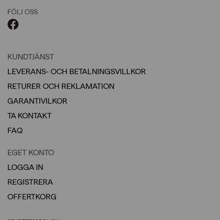
FÖLJ OSS
KUNDTJÄNST
LEVERANS- OCH BETALNINGSVILLKOR
RETURER OCH REKLAMATION
GARANTIVILKOR
TA KONTAKT
FAQ
EGET KONTO
LOGGA IN
REGISTRERA
OFFERTKORG