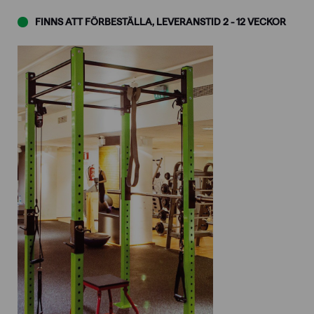
FINNS ATT FÖRBESTÄLLA, LEVERANSTID 2 - 12 VECKOR