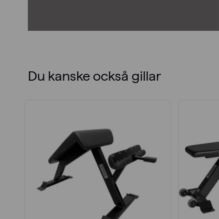
Du kanske också gillar