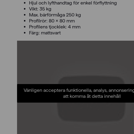
Hjul och lyfthandtag för enkel förflyttning
Vikt: 35 kg
Max. bärförmåga 250 kg
Profilrör: 80 x 80 mm
Profilens tjocklek: 4 mm
Färg: mattsvart
Vänligen acceptera funktionella, analys, annonserin
att komma åt detta innehåll