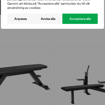
Genom att klicka på "Acceptera alla" samtycker du till vår
användning av cookies.
Anpassa
Avvisa alla
Acceptera alla