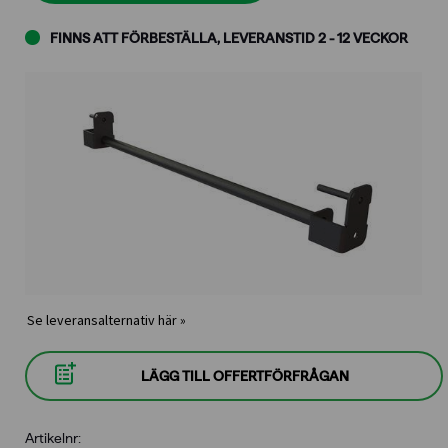
FINNS ATT FÖRBESTÄLLA, LEVERANSTID 2 - 12 VECKOR
Se leveransalternativ här »
LÄGG TILL OFFERTFÖRFRÅGAN
Artikelnr: