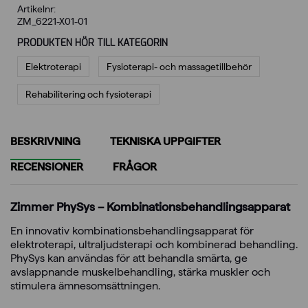
Artikelnr:
ZM_6221-X01-01
PRODUKTEN HÖR TILL KATEGORIN
Elektroterapi
Fysioterapi- och massagetillbehör
Rehabilitering och fysioterapi
BESKRIVNING
TEKNISKA UPPGIFTER
RECENSIONER
FRÅGOR
Zimmer PhySys – Kombinationsbehandlingsapparat
En innovativ kombinationsbehandlingsapparat för
elektroterapi, ultraljudsterapi och kombinerad behandling.
PhySys kan användas för att behandla smärta, ge
avslappnande muskelbehandling, stärka muskler och
stimulera ämnesomsättningen.