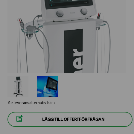
Se leveransalternativ här »
LÄGG TILL OFFERTFÖRFRÅGAN