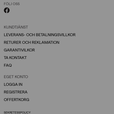
FÖLJ OSS
KUNDTJÄNST
LEVERANS- OCH BETALNINGSVILLKOR
RETURER OCH REKLAMATION
GARANTIVILKOR
TA KONTAKT
FAQ
EGET KONTO
LOGGA IN
REGISTRERA
OFFERTKORG
SEKRETESSPOLICY