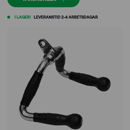
I LAGER!
LEVERANSTID 2-4 ARBETSDAGAR