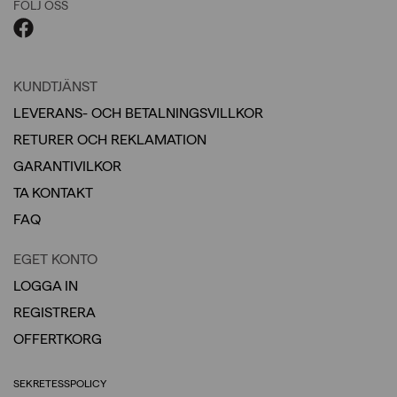
FÖLJ OSS
KUNDTJÄNST
LEVERANS- OCH BETALNINGSVILLKOR
RETURER OCH REKLAMATION
GARANTIVILKOR
TA KONTAKT
FAQ
EGET KONTO
LOGGA IN
REGISTRERA
OFFERTKORG
SEKRETESSPOLICY