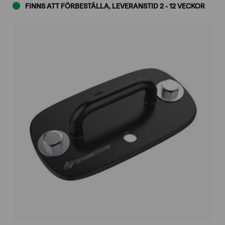
FINNS ATT FÖRBESTÄLLA, LEVERANSTID 2 - 12 VECKOR