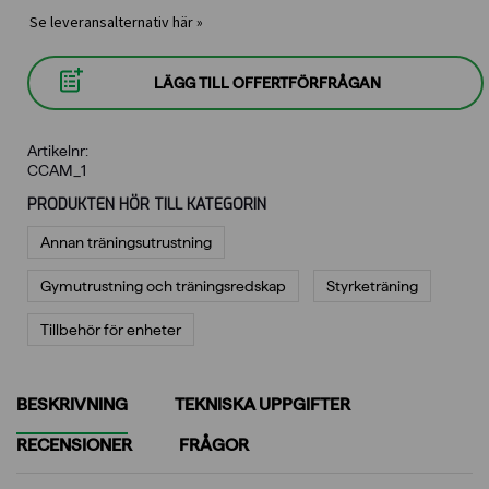
Se leveransalternativ här »
LÄGG TILL OFFERTFÖRFRÅGAN
Artikelnr:
CCAM_1
PRODUKTEN HÖR TILL KATEGORIN
Annan träningsutrustning
Gymutrustning och träningsredskap
Styrketräning
Tillbehör för enheter
BESKRIVNING
TEKNISKA UPPGIFTER
RECENSIONER
FRÅGOR