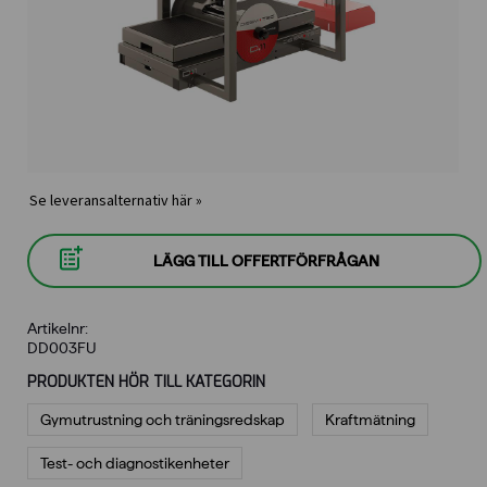
Se leveransalternativ här »
LÄGG TILL OFFERTFÖRFRÅGAN
Artikelnr:
DD003FU
PRODUKTEN HÖR TILL KATEGORIN
Gymutrustning och träningsredskap
Kraftmätning
Test- och diagnostikenheter