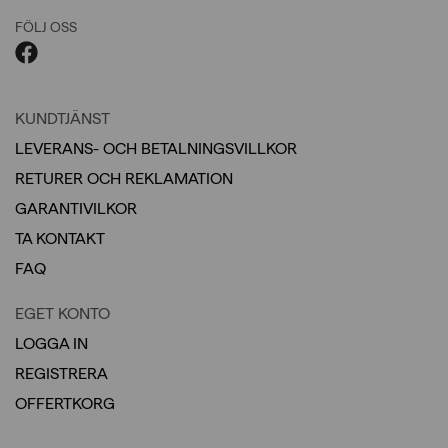
FÖLJ OSS
KUNDTJÄNST
LEVERANS- OCH BETALNINGSVILLKOR
RETURER OCH REKLAMATION
GARANTIVILKOR
TA KONTAKT
FAQ
EGET KONTO
LOGGA IN
REGISTRERA
OFFERTKORG