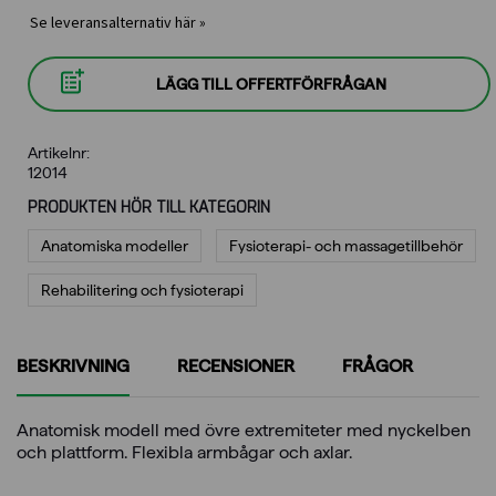
Se leveransalternativ här »
LÄGG TILL OFFERTFÖRFRÅGAN
Artikelnr:
12014
PRODUKTEN HÖR TILL KATEGORIN
Anatomiska modeller
Fysioterapi- och massagetillbehör
Rehabilitering och fysioterapi
BESKRIVNING
RECENSIONER
FRÅGOR
Anatomisk modell med övre extremiteter med nyckelben
och plattform. Flexibla armbågar och axlar.