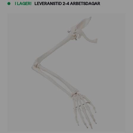
I LAGER!
LEVERANSTID 2-4 ARBETSDAGAR