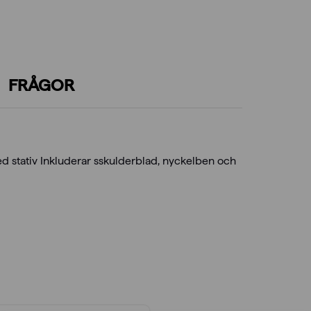
FRÅGOR
 stativ Inkluderar sskulderblad, nyckelben och