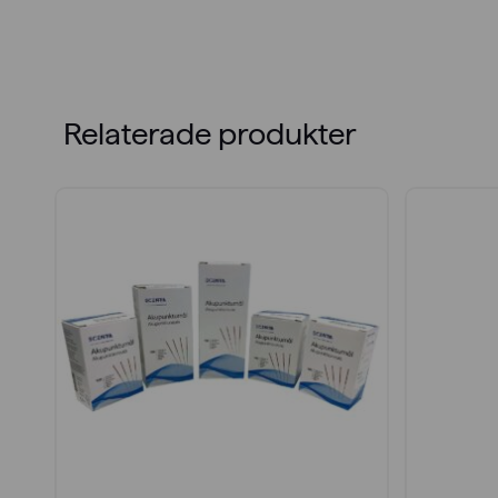
Relaterade produkter