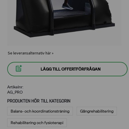
Se leveransalternativ här »
LÄGG TILL OFFERTFÖRFRÅGAN
Artikelnr:
AG_PRO
PRODUKTEN HÖR TILL KATEGORIN
Balans- och koordinationsträning
Gångrehabilitering
Rehabilitering och fysioterapi