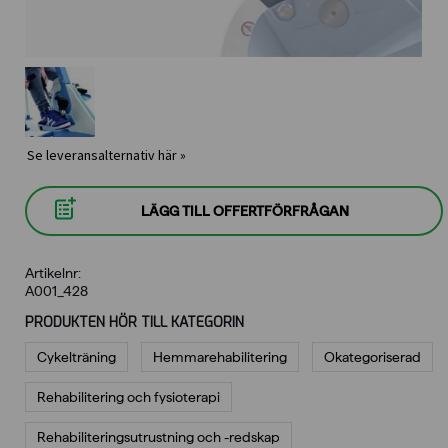
Se leveransalternativ här »
LÄGG TILL OFFERTFÖRFRÅGAN
Artikelnr:
A001_428
PRODUKTEN HÖR TILL KATEGORIN
Cykelträning
Hemmarehabilitering
Okategoriserad
Rehabilitering och fysioterapi
Rehabiliterings­utrustning och -redskap