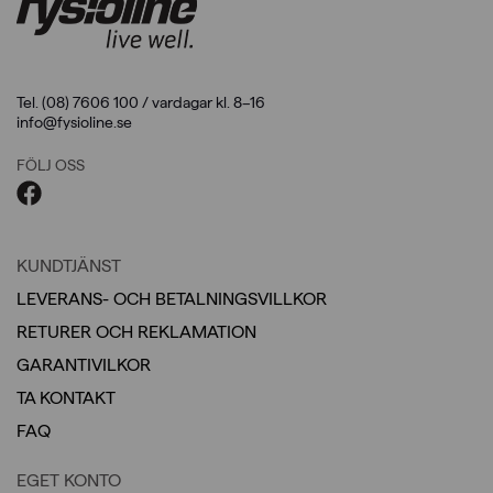
Tel. (08) 7606 100 / vardagar kl. 8–16
info@fysioline.se
FÖLJ OSS
KUNDTJÄNST
LEVERANS- OCH BETALNINGSVILLKOR
RETURER OCH REKLAMATION
GARANTIVILKOR
TA KONTAKT
FAQ
EGET KONTO