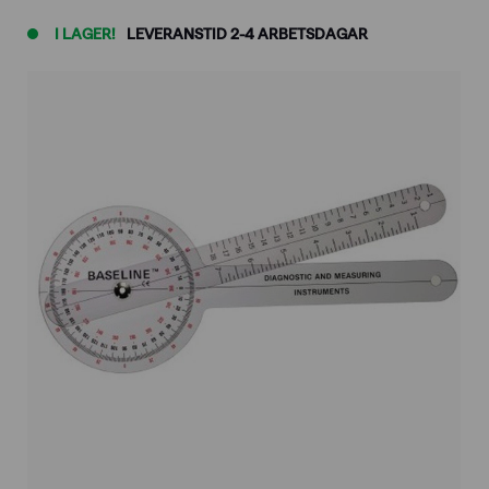
I LAGER!
LEVERANSTID 2-4 ARBETSDAGAR