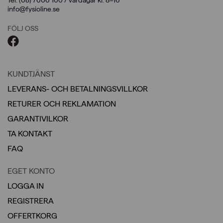
info@fysioline.se
FÖLJ OSS
KUNDTJÄNST
LEVERANS- OCH BETALNINGSVILLKOR
RETURER OCH REKLAMATION
GARANTIVILKOR
TA KONTAKT
FAQ
EGET KONTO
LOGGA IN
REGISTRERA
OFFERTKORG