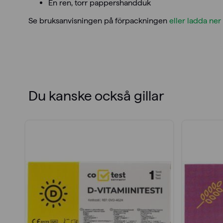
En ren, torr pappershandduk
Se bruksanvisningen på förpackningen
eller ladda ner
Du kanske också gillar