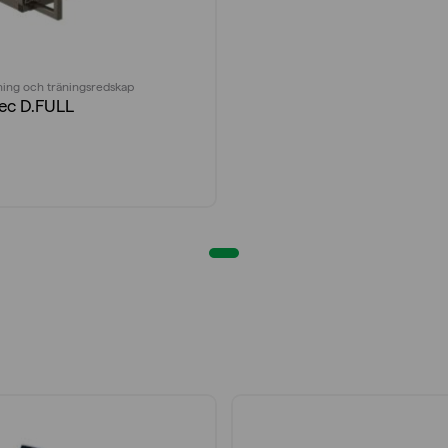
ing och träningsredskap
ec D.FULL