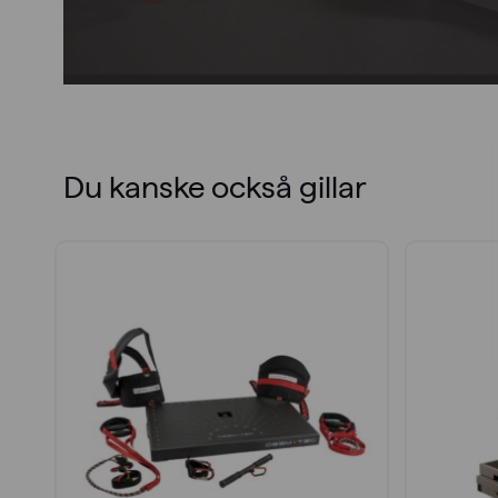
Du kanske också gillar