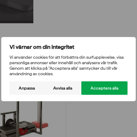
Vi värnar om din integritet
Vi använder cookies för att förbättra din surfupplevelse, visa
personliga annonser eller innehåll och analysera vår trafik.
Genom att klicka på "Acceptera alla" samtycker du till vår
användning av cookies.
Anpassa
Avvisa alla
Acceptera alla