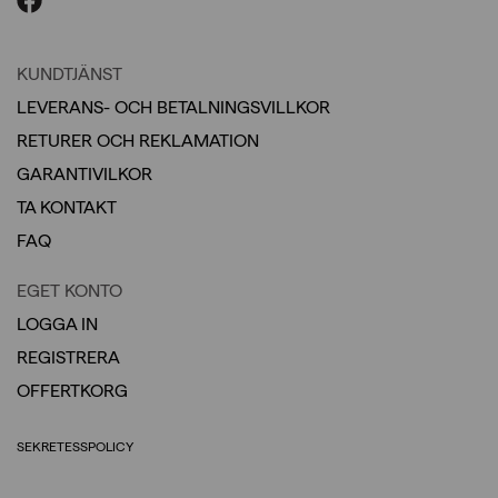
KUNDTJÄNST
LEVERANS- OCH BETALNINGSVILLKOR
RETURER OCH REKLAMATION
GARANTIVILKOR
TA KONTAKT
FAQ
EGET KONTO
LOGGA IN
REGISTRERA
OFFERTKORG
SEKRETESSPOLICY