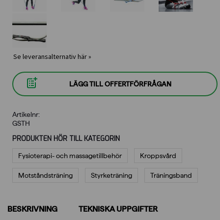
Se leveransalternativ här »
LÄGG TILL OFFERTFÖRFRÅGAN
Artikelnr:
GSTH
PRODUKTEN HÖR TILL KATEGORIN
Fysioterapi- och massagetillbehör
Kroppsvård
Motståndsträning
Styrketräning
Träningsband
BESKRIVNING
TEKNISKA UPPGIFTER