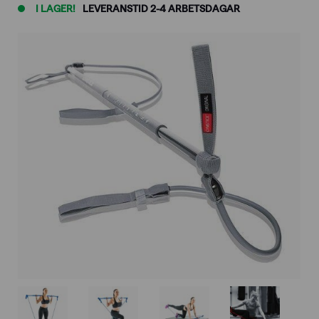
I LAGER!
LEVERANSTID 2-4 ARBETSDAGAR