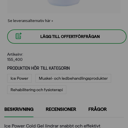
Se leveransalternativ här »
LÄGG TILL OFFERTFÖRFRÅGAN
Artikelnr:
155_400
PRODUKTEN HÖR TILL KATEGORIN
Ice Power
Muskel- och ledbehandlings­produkter
Rehabilitering och fysioterapi
BESKRIVNING
RECENSIONER
FRÅGOR
Ice Power Cold Gel lindrar snabbt och effektivt