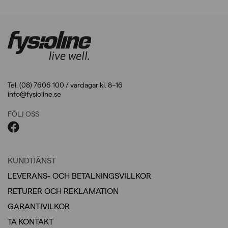
Tel. (08) 7606 100 / vardagar kl. 8–16
info@fysioline.se
FÖLJ OSS
KUNDTJÄNST
LEVERANS- OCH BETALNINGSVILLKOR
RETURER OCH REKLAMATION
GARANTIVILKOR
TA KONTAKT