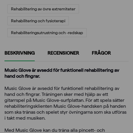
Rehabilitering av övre extremiteter
Rehabilitering och fysioterapi
Rehabiliterings­utrustning och -redskap
BESKRIVNING
RECENSIONER
FRÅGOR
Music Glove är avsedd för funktionell rehabilitering av
hand och fingrar.
Music Glove är avsedd för funktionell rehabilitering av
hand och fingrar. Träningen sker med hjälp av ett
gitarrspel på Music Glove-surfplattan. För att spela sätter
rehabiliteringsklienten Music Glove-handsken på handen
som ska tränas och spelet styr övningarna som ska utföras
i takt med musiken.
Med Music Glove kan du träna alla pincett- och