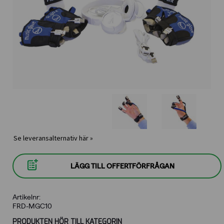
Se leveransalternativ här »
LÄGG TILL OFFERTFÖRFRÅGAN
Artikelnr:
FRD-MGC10
PRODUKTEN HÖR TILL KATEGORIN