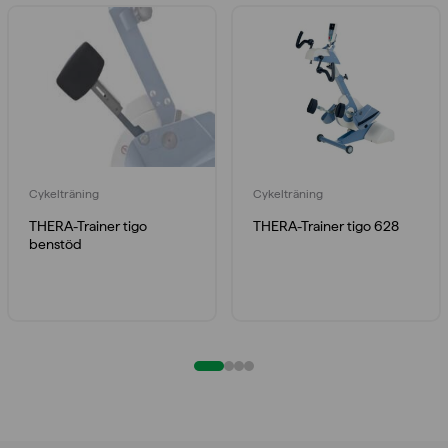
Cykelträning
Cykelträning
THERA-Trainer tigo
THERA-Trainer tigo 628
benstöd