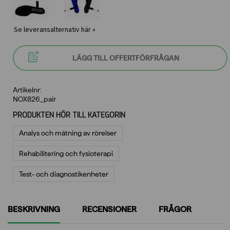
Se leveransalternativ här »
LÄGG TILL OFFERTFÖRFRÅGAN
Artikelnr:
NOX826_pair
PRODUKTEN HÖR TILL KATEGORIN
Analys och mätning av rörelser
Rehabilitering och fysioterapi
Test- och diagnostikenheter
BESKRIVNING
RECENSIONER
FRÅGOR