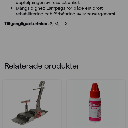
uppföljningen av resultat enkel.
Mångsidighet: Lämpliga för både elitidrott,
rehabilitering och förbättring av arbetsergonomi.
Tillgängliga storlekar:
S, M, L, XL.
Relaterade produkter