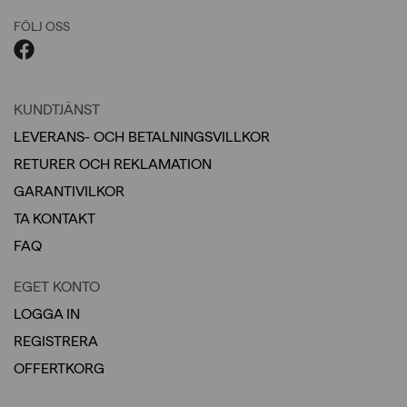
FÖLJ OSS
KUNDTJÄNST
LEVERANS- OCH BETALNINGSVILLKOR
RETURER OCH REKLAMATION
GARANTIVILKOR
TA KONTAKT
FAQ
EGET KONTO
LOGGA IN
REGISTRERA
OFFERTKORG