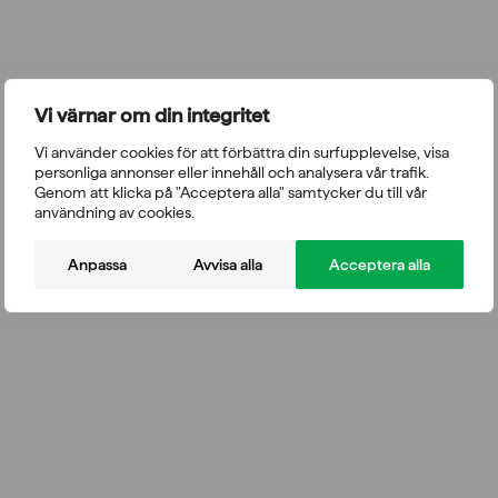
Vi värnar om din integritet
Vi använder cookies för att förbättra din surfupplevelse, visa
personliga annonser eller innehåll och analysera vår trafik.
Genom att klicka på "Acceptera alla" samtycker du till vår
användning av cookies.
Anpassa
Avvisa alla
Acceptera alla