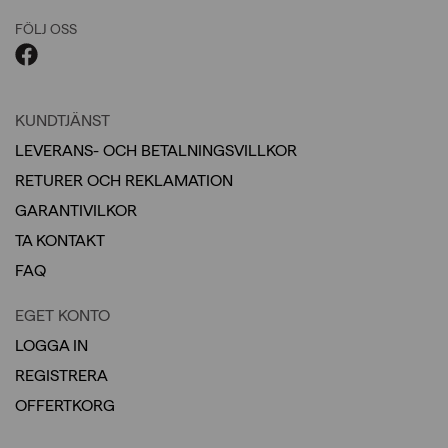
FÖLJ OSS
KUNDTJÄNST
LEVERANS- OCH BETALNINGSVILLKOR
RETURER OCH REKLAMATION
GARANTIVILKOR
TA KONTAKT
FAQ
EGET KONTO
LOGGA IN
REGISTRERA
OFFERTKORG