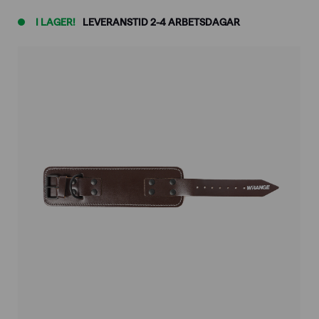
I LAGER!
LEVERANSTID 2-4 ARBETSDAGAR