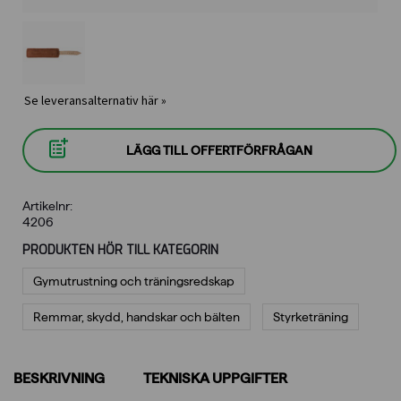
Se leveransalternativ här »
LÄGG TILL OFFERTFÖRFRÅGAN
Artikelnr:
4206
PRODUKTEN HÖR TILL KATEGORIN
Gymutrustning och träningsredskap
Remmar, skydd, handskar och bälten
Styrketräning
BESKRIVNING
TEKNISKA UPPGIFTER