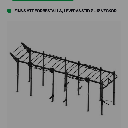
FINNS ATT FÖRBESTÄLLA, LEVERANSTID 2 - 12 VECKOR