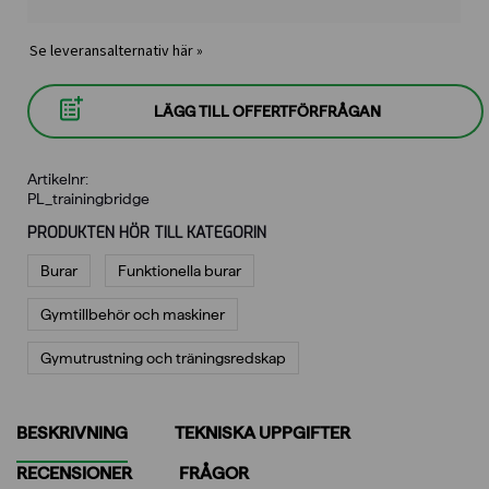
Se leveransalternativ här »
LÄGG TILL OFFERTFÖRFRÅGAN
Artikelnr:
PL_trainingbridge
PRODUKTEN HÖR TILL KATEGORIN
Burar
Funktionella burar
Gymtillbehör och maskiner
Gymutrustning och träningsredskap
BESKRIVNING
TEKNISKA UPPGIFTER
RECENSIONER
FRÅGOR