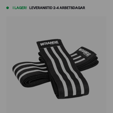
I LAGER!
LEVERANSTID 2-4 ARBETSDAGAR