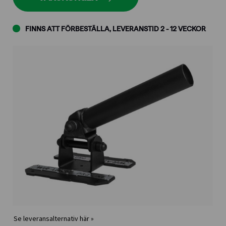
FINNS ATT FÖRBESTÄLLA, LEVERANSTID 2 - 12 VECKOR
Se leveransalternativ här »