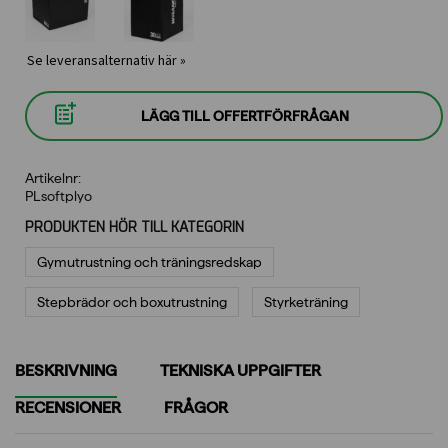
Se leveransalternativ här »
LÄGG TILL OFFERTFÖRFRÅGAN
Artikelnr:
PLsoftplyo
PRODUKTEN HÖR TILL KATEGORIN
Gymutrustning och träningsredskap
Stepbrädor och boxutrustning
Styrketräning
BESKRIVNING
TEKNISKA UPPGIFTER
RECENSIONER
FRÅGOR