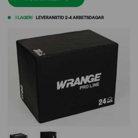
I LAGER!
LEVERANSTID 2-4 ARBETSDAGAR