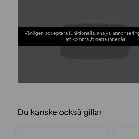
Vänligen acceptera funktionella, analys, annonserin
att komma åt detta innehåll
Du kanske också gillar