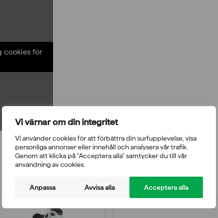
g cookies för
Vi värnar om din integritet
Vi använder cookies för att förbättra din surfupplevelse, visa
personliga annonser eller innehåll och analysera vår trafik.
Genom att klicka på "Acceptera alla" samtycker du till vår
användning av cookies.
Anpassa
Avvisa alla
Acceptera alla