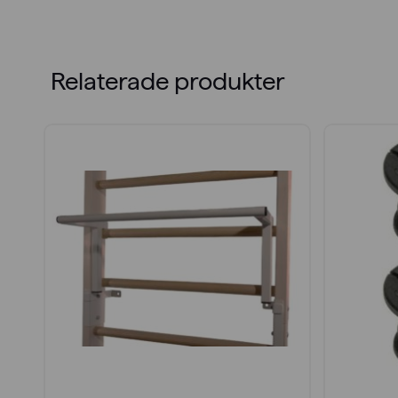
Relaterade produkter