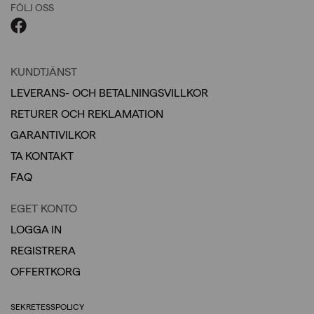
FÖLJ OSS
KUNDTJÄNST
LEVERANS- OCH BETALNINGSVILLKOR
RETURER OCH REKLAMATION
GARANTIVILKOR
TA KONTAKT
FAQ
EGET KONTO
LOGGA IN
REGISTRERA
OFFERTKORG
SEKRETESSPOLICY