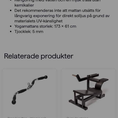
kemikalier
Det rekommenderas inte att mattan utsätts för
långvarig exponering för direkt solljus på grund av
materialets UV-känslighet
Yogamattans storlek: 173 x 61 cm
Tjocklek: 5 mm
Relaterade produkter