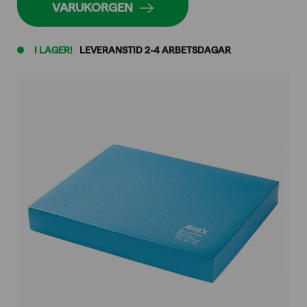
VARUKORGEN
I LAGER!
LEVERANSTID 2-4 ARBETSDAGAR