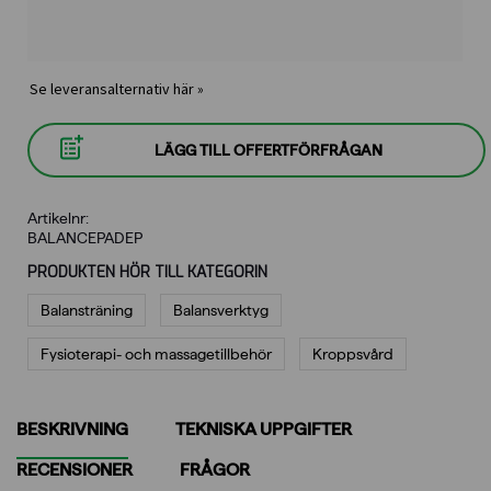
Se leveransalternativ här »
LÄGG TILL OFFERTFÖRFRÅGAN
Artikelnr:
BALANCEPADEP
PRODUKTEN HÖR TILL KATEGORIN
Balansträning
Balansverktyg
Fysioterapi- och massagetillbehör
Kroppsvård
BESKRIVNING
TEKNISKA UPPGIFTER
RECENSIONER
FRÅGOR