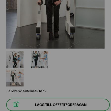
Se leveransalternativ här »
LÄGG TILL OFFERTFÖRFRÅGAN