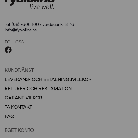
Tel. (08) 7606 100 / vardagar kl. 8–16
info@fysioline.se
FÖLJ OSS
KUNDTJÄNST
LEVERANS- OCH BETALNINGSVILLKOR
RETURER OCH REKLAMATION
GARANTIVILKOR
TA KONTAKT
FAQ
EGET KONTO