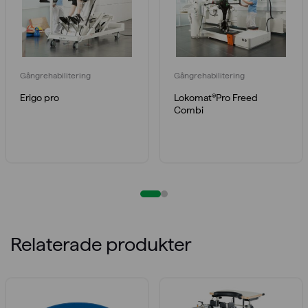
Gångrehabilitering
Gångrehabilitering
Erigo pro
Lokomat®Pro Freed
Combi
Relaterade produkter