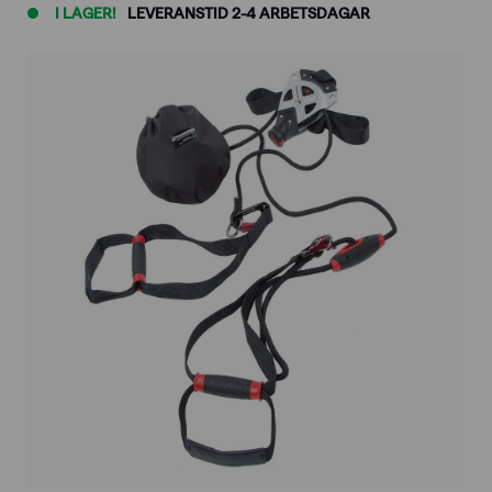
I LAGER!
LEVERANSTID 2-4 ARBETSDAGAR