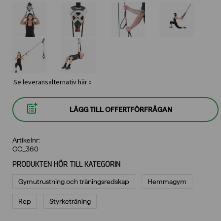
Se leveransalternativ här »
LÄGG TILL OFFERTFÖRFRÅGAN
Artikelnr:
CC_360
PRODUKTEN HÖR TILL KATEGORIN
Gymutrustning och träningsredskap
Hemmagym
Rep
Styrketräning